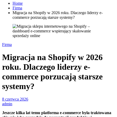
Home
Firma
Migracja na Shopify w 2026 roku. Dlaczego liderzy e-
commerce porzucają starsze systemy?
Firma
Migracja na Shopify w 2026
roku. Dlaczego liderzy e-
commerce porzucają starsze
systemy?
8 czerwca 2026
admin
Jeszcze kilka lat temu platforma e-commerce była traktowana