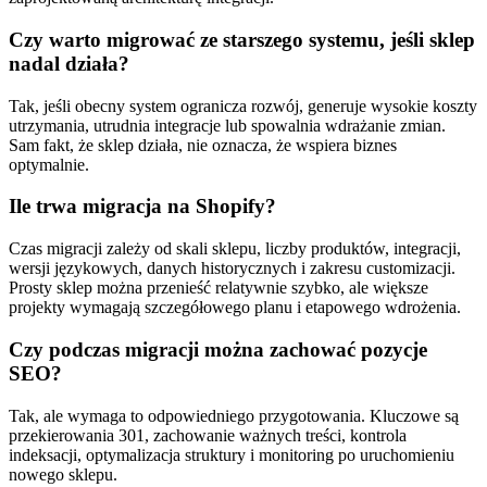
Czy warto migrować ze starszego systemu, jeśli sklep
nadal działa?
Tak, jeśli obecny system ogranicza rozwój, generuje wysokie koszty
utrzymania, utrudnia integracje lub spowalnia wdrażanie zmian.
Sam fakt, że sklep działa, nie oznacza, że wspiera biznes
optymalnie.
Ile trwa migracja na Shopify?
Czas migracji zależy od skali sklepu, liczby produktów, integracji,
wersji językowych, danych historycznych i zakresu customizacji.
Prosty sklep można przenieść relatywnie szybko, ale większe
projekty wymagają szczegółowego planu i etapowego wdrożenia.
Czy podczas migracji można zachować pozycje
SEO?
Tak, ale wymaga to odpowiedniego przygotowania. Kluczowe są
przekierowania 301, zachowanie ważnych treści, kontrola
indeksacji, optymalizacja struktury i monitoring po uruchomieniu
nowego sklepu.