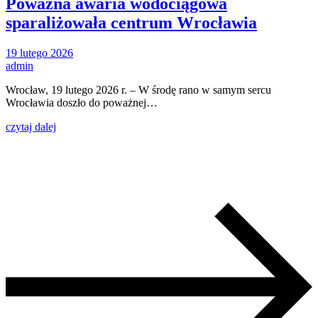
Poważna awaria wodociągowa
sparaliżowała centrum Wrocławia
19 lutego 2026
admin
Wrocław, 19 lutego 2026 r. – W środę rano w samym sercu
Wrocławia doszło do poważnej…
czytaj dalej