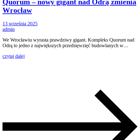
Quorum – nowy gigant nad Odrą zmienia
Wrocław
13 września 2025
admin
We Wrocławiu wyrasta prawdziwy gigant. Kompleks Quorum nad
Odrą to jedno z największych przedsięwzięć budowlanych w…
czytaj dalej