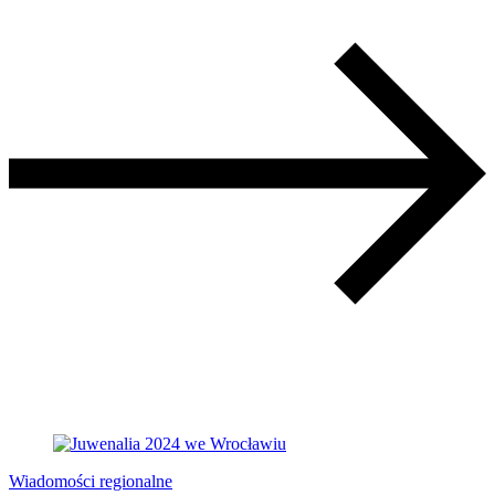
Wiadomości regionalne