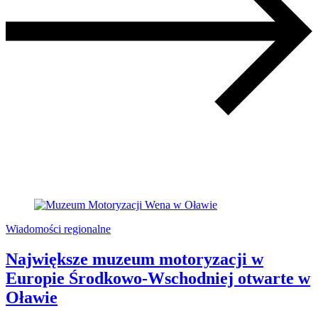
Wiadomości regionalne
Największe muzeum motoryzacji w
Europie Środkowo-Wschodniej otwarte w
Oławie