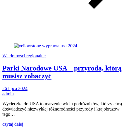
Wiadomości regionalne
Parki Narodowe USA – przyroda, którą
musisz zobaczyć
26 lipca 2024
admin
Wycieczka do USA to marzenie wielu podróżników, którzy chcą
doświadczyć niezwykłej różnorodności przyrody i krajobrazów
tego…
czytaj dalej