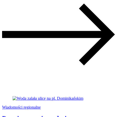
Wiadomości regionalne