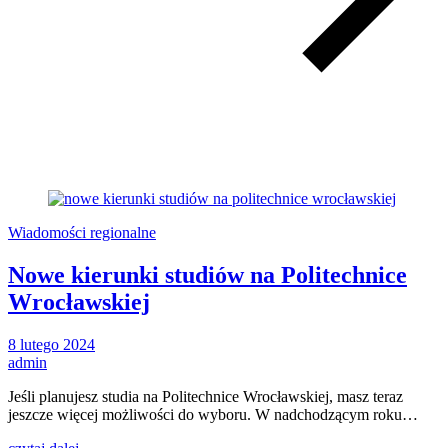
Wiadomości regionalne
Nowe kierunki studiów na Politechnice
Wrocławskiej
8 lutego 2024
admin
Jeśli planujesz studia na Politechnice Wrocławskiej, masz teraz
jeszcze więcej możliwości do wyboru. W nadchodzącym roku…