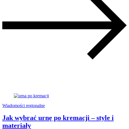
Wiadomości regionalne
Jak wybrać urnę po kremacji – style i
materiały