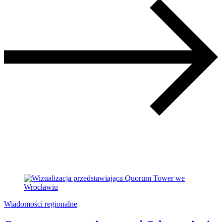
Wiadomości regionalne