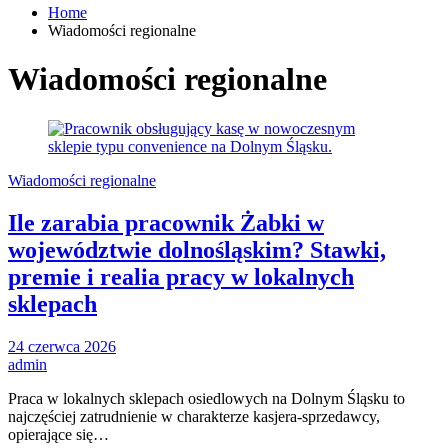
Home
Wiadomości regionalne
Wiadomości regionalne
Wiadomości regionalne
Ile zarabia pracownik Żabki w
województwie dolnośląskim? Stawki,
premie i realia pracy w lokalnych
sklepach
24 czerwca 2026
admin
Praca w lokalnych sklepach osiedlowych na Dolnym Śląsku to
najczęściej zatrudnienie w charakterze kasjera-sprzedawcy,
opierające się…