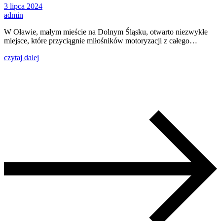
3 lipca 2024
admin
W Oławie, małym mieście na Dolnym Śląsku, otwarto niezwykłe
miejsce, które przyciągnie miłośników motoryzacji z całego…
czytaj dalej