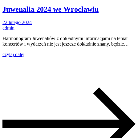
Juwenalia 2024 we Wrocławiu
22 lutego 2024
admin
Harmonogram Juwenaliów z dokładnymi informacjami na temat
koncertów i wydarzeń nie jest jeszcze dokładnie znany, będzie…
czytaj dalej