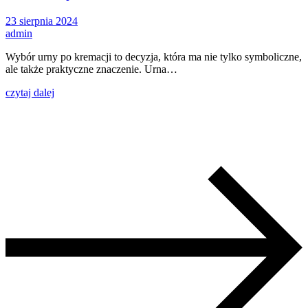
23 sierpnia 2024
admin
Wybór urny po kremacji to decyzja, która ma nie tylko symboliczne,
ale także praktyczne znaczenie. Urna…
czytaj dalej