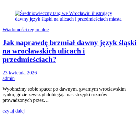
Wiadomości regionalne
Jak naprawdę brzmiał dawny język śląski
na wrocławskich ulicach i
przedmieściach?
23 kwietnia 2026
admin
Wyobraźmy sobie spacer po dawnym, gwarnym wrocławskim
rynku, gdzie zewsząd dobiegają nas strzępki rozmów
prowadzonych przez…
czytaj dalej