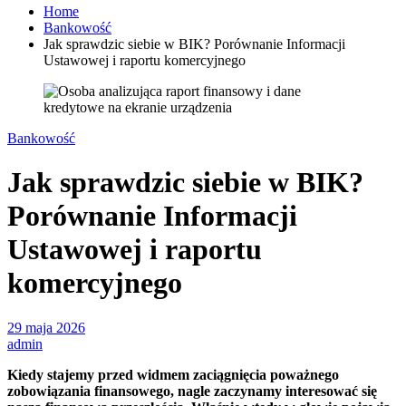
Home
Bankowość
Jak sprawdzic siebie w BIK? Porównanie Informacji
Ustawowej i raportu komercyjnego
Bankowość
Jak sprawdzic siebie w BIK?
Porównanie Informacji
Ustawowej i raportu
komercyjnego
29 maja 2026
admin
Kiedy stajemy przed widmem zaciągnięcia poważnego
zobowiązania finansowego, nagle zaczynamy interesować się