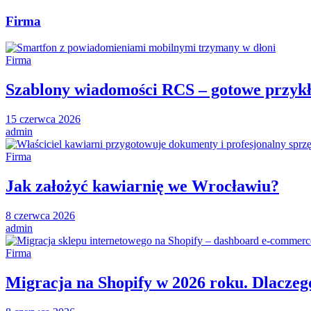
Firma
Firma
Szablony wiadomości RCS – gotowe przykł
15 czerwca 2026
admin
Firma
Jak założyć kawiarnię we Wrocławiu?
8 czerwca 2026
admin
Firma
Migracja na Shopify w 2026 roku. Dlaczeg