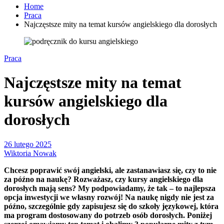
Home
Praca
Najczęstsze mity na temat kursów angielskiego dla dorosłych
Praca
Najczęstsze mity na temat
kursów angielskiego dla
dorosłych
26 lutego 2025
Wiktoria Nowak
Chcesz poprawić swój angielski, ale zastanawiasz się, czy to nie
za późno na naukę? Rozważasz, czy kursy angielskiego dla
dorosłych mają sens? My podpowiadamy, że tak – to najlepsza
opcja inwestycji we własny rozwój! Na naukę nigdy nie jest za
późno, szczególnie gdy zapisujesz się do szkoły językowej, która
ma program dostosowany do potrzeb osób dorosłych. Poniżej