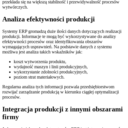
przekłada się na większą stabilność i przewidywalność procesów
wytwórczych.
Analiza efektywności produkcji
Systemy ERP gromadzą duże ilości danych dotyczących realizacji
produkcji. Informacje te mogą być wykorzystywane do analizy
efektywności procesów oraz identyfikowania obszarów
wymagających usprawnień. Na podstawie danych z systemu
możliwa jest analiza takich wskaźników jak:
koszt wytworzenia produktu,
wydajność maszyn i linii produkcyjnych,
wykorzystanie zdolności produkcyjnych,
poziom strat materiałowych.
Regularna analiza tych informacji pozwala przedsiębiorstwom
rozwijać zarządzanie produkcją w kierunku ciągłej optymalizacji
procesów.
Integracja produkcji z innymi obszarami
firmy