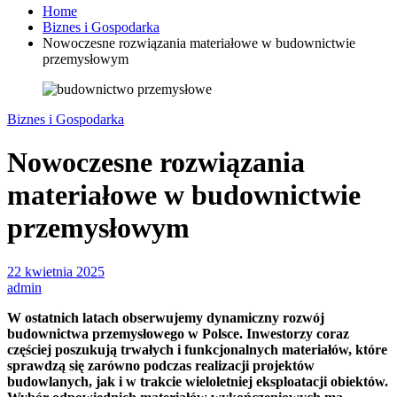
Home
Biznes i Gospodarka
Nowoczesne rozwiązania materiałowe w budownictwie
przemysłowym
Biznes i Gospodarka
Nowoczesne rozwiązania
materiałowe w budownictwie
przemysłowym
22 kwietnia 2025
admin
W ostatnich latach obserwujemy dynamiczny rozwój
budownictwa przemysłowego w Polsce. Inwestorzy coraz
częściej poszukują trwałych i funkcjonalnych materiałów, które
sprawdzą się zarówno podczas realizacji projektów
budowlanych, jak i w trakcie wieloletniej eksploatacji obiektów.