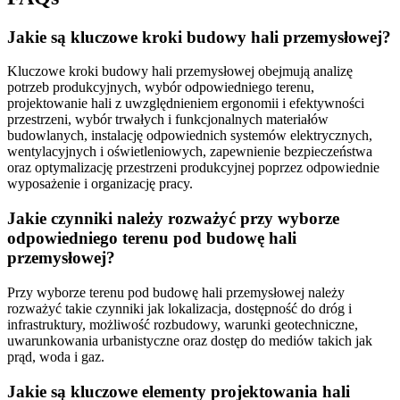
Jakie są kluczowe kroki budowy hali przemysłowej?
Kluczowe kroki budowy hali przemysłowej obejmują analizę
potrzeb produkcyjnych, wybór odpowiedniego terenu,
projektowanie hali z uwzględnieniem ergonomii i efektywności
przestrzeni, wybór trwałych i funkcjonalnych materiałów
budowlanych, instalację odpowiednich systemów elektrycznych,
wentylacyjnych i oświetleniowych, zapewnienie bezpieczeństwa
oraz optymalizację przestrzeni produkcyjnej poprzez odpowiednie
wyposażenie i organizację pracy.
Jakie czynniki należy rozważyć przy wyborze
odpowiedniego terenu pod budowę hali
przemysłowej?
Przy wyborze terenu pod budowę hali przemysłowej należy
rozważyć takie czynniki jak lokalizacja, dostępność do dróg i
infrastruktury, możliwość rozbudowy, warunki geotechniczne,
uwarunkowania urbanistyczne oraz dostęp do mediów takich jak
prąd, woda i gaz.
Jakie są kluczowe elementy projektowania hali