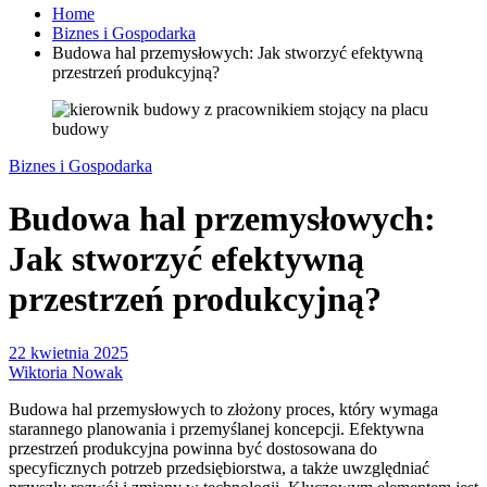
Home
Biznes i Gospodarka
Budowa hal przemysłowych: Jak stworzyć efektywną
przestrzeń produkcyjną?
Biznes i Gospodarka
Budowa hal przemysłowych:
Jak stworzyć efektywną
przestrzeń produkcyjną?
22 kwietnia 2025
Wiktoria Nowak
Budowa hal przemysłowych to złożony proces, który wymaga
starannego planowania i przemyślanej koncepcji. Efektywna
przestrzeń produkcyjna powinna być dostosowana do
specyficznych potrzeb przedsiębiorstwa, a także uwzględniać