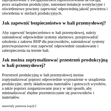
przez urządzenia produkcyjne, natomiast instalacje wentylacyjne i
oświetleniowe powinny zapewniać odpowiednią jakość powietrza i
oświetlenia w strefach produkcyjnych.
Jak zapewnić bezpieczeństwo w hali przemysłowej?
Aby zapewnić bezpieczeństwo w hali przemysłowej, należy
zainstalować odpowiednie systemy alarmowe, przeprowadzić
szkolenia z zakresu BHP dla pracowników, zainstalować systemy
przeciwpożarowe oraz zapewnić odpowiednie oznakowanie i
zabezpieczenia na terenie hali.
Jak można zoptymalizować przestrzeń produkcyjną
w hali przemysłowej?
Przestrzeń produkcyjną w hali przemysłowej można
zoptymalizować poprzez odpowiednie wyposażenie w urządzenia
produkcyjne, strefy składowania materiałów i gotowych wyrobów,
a także poprzez zorganizowanie pracy w taki sposób, aby
minimalizować zbędne przemieszczanie się pracowników i
materiałów.
materiały partnera (wp)12