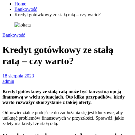
Home
Bankowość
Kredyt gotówkowy ze stałą ratą – czy warto?
Bankowość
Kredyt gotówkowy ze stałą
ratą – czy warto?
18 sierpnia 2023
admin
Kredyt gotówkowy ze stałą ratą może być korzystną opcją
finansową w wielu sytuacjach. Oto kilka przypadków, kiedy
warto rozważyć skorzystanie z takiej oferty.
Odpowiedzialne podejście do zadłużania się jest kluczowe, aby
uniknąć problemów finansowych w przyszłości. Sprawdź, jakie
zalety ma kredyt ze stałą ratą.