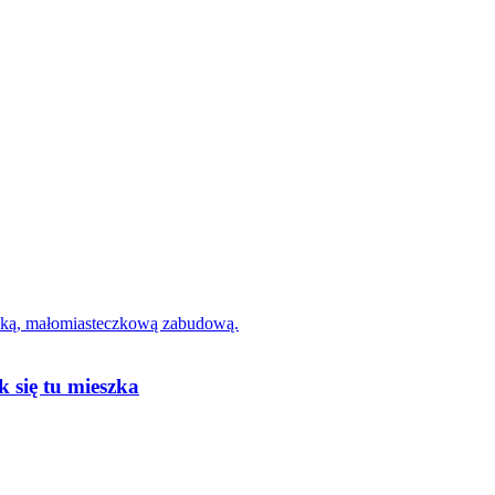
k się tu mieszka