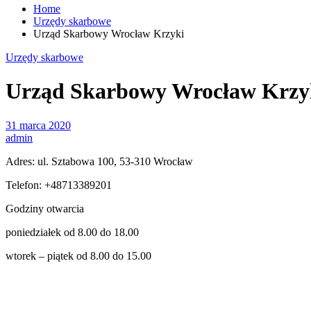
Home
Urzędy skarbowe
Urząd Skarbowy Wrocław Krzyki
Urzędy skarbowe
Urząd Skarbowy Wrocław Krzy
31 marca 2020
admin
Adres: ul. Sztabowa 100, 53-310 Wrocław
Telefon: +48713389201
Godziny otwarcia
poniedziałek od 8.00 do 18.00
wtorek – piątek od 8.00 do 15.00