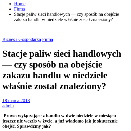
Home
Firma
Stacje paliw sieci handlowych — czy sposób na obejście
zakazu handlu w niedziele właśnie został znaleziony?
Biznes i Gospodarka
Firma
Stacje paliw sieci handlowych
— czy sposób na obejście
zakazu handlu w niedziele
właśnie został znaleziony?
18 marca 2018
admin
Prawo wyłączające z handlu w dwie niedziele w miesiącu
jeszcze nie weszło w życie, a już wiadomo jak je skutecznie
obejść. Sprawdźmy jak?